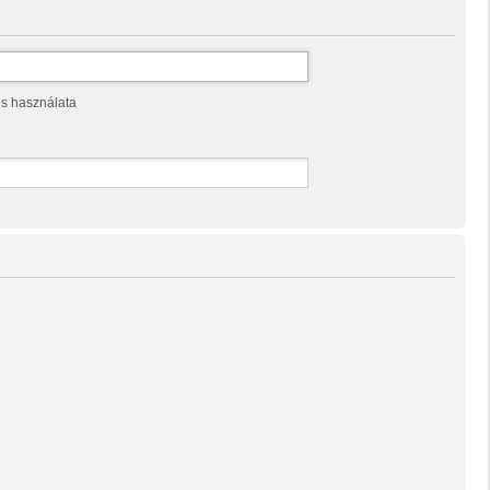
os használata