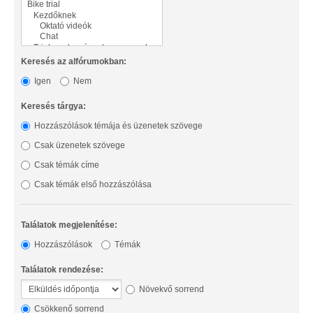
Keresés az alfórumokban:
Igen
Nem
Keresés tárgya:
Hozzászólások témája és üzenetek szövege
Csak üzenetek szövege
Csak témák címe
Csak témák első hozzászólása
Találatok megjelenítése:
Hozzászólások
Témák
Találatok rendezése:
Növekvő sorrend
Csökkenő sorrend