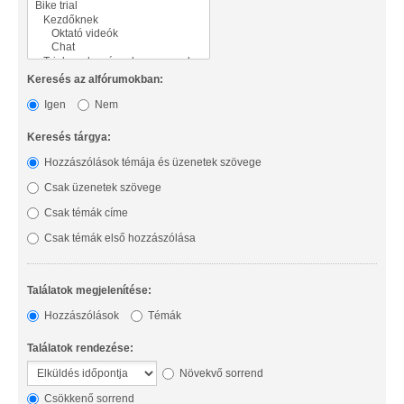
Keresés az alfórumokban:
Igen
Nem
Keresés tárgya:
Hozzászólások témája és üzenetek szövege
Csak üzenetek szövege
Csak témák címe
Csak témák első hozzászólása
Találatok megjelenítése:
Hozzászólások
Témák
Találatok rendezése:
Növekvő sorrend
Csökkenő sorrend