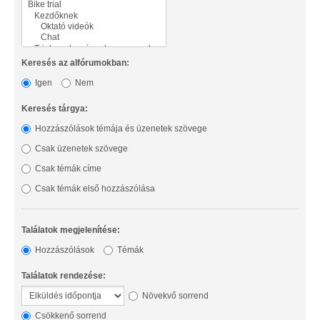
Keresés az alfórumokban:
Igen
Nem
Keresés tárgya:
Hozzászólások témája és üzenetek szövege
Csak üzenetek szövege
Csak témák címe
Csak témák első hozzászólása
Találatok megjelenítése:
Hozzászólások
Témák
Találatok rendezése:
Növekvő sorrend
Csökkenő sorrend