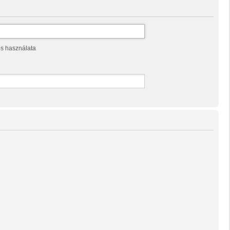
os használata