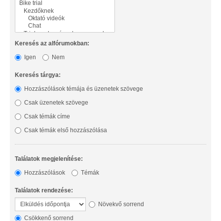
Keresés az alfórumokban:
Igen
Nem
Keresés tárgya:
Hozzászólások témája és üzenetek szövege
Csak üzenetek szövege
Csak témák címe
Csak témák első hozzászólása
Találatok megjelenítése:
Hozzászólások
Témák
Találatok rendezése:
Növekvő sorrend
Csökkenő sorrend