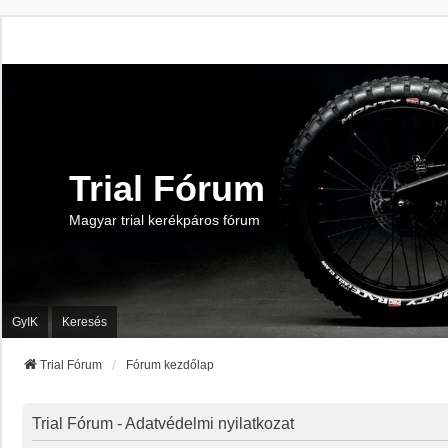
Trial Fórum
Magyar trial kerékpáros fórum
GyIK
Keresés
Trial Fórum
Fórum kezdőlap
Trial Fórum - Adatvédelmi nyilatkozat