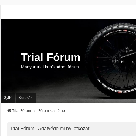
Trial Fórum
Magyar trial kerékpáros fórum
GyIK
Keresés
Trial Fórum
Fórum kezdőlap
Trial Fórum - Adatvédelmi nyilatkozat