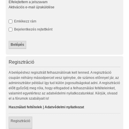
Elfelejtettem a jelszavam
Aktivációs e-mail újraküldése
Emlékezz rám
Bejelentkezés rejtettként
Regisztráció
A belépéshez regisztrált felhasználónak kell lenned. A regisztráció
csupán néhány másodpercet vesz igénybe, de számos előnnyel jár, az
adminisztrátor például így tud külön jogosultságokat adni. A regisztráció
előtt győződj meg róla, hogy elfogadod a felhasználási feltételeinket,
valamint egyetértesz az adatvédelmi nyilatkozatunkkal. Kérjük, olvasd
el a fórumok szabályait is!
Használati feltételek
|
Adatvédelmi nyilatkozat
Regisztráció