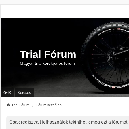
Trial Fórum
Magyar trial kerékpáros fórum
GyIK
Keresés
Trial Fórum
Fórum kezdőlap
Csak regisztrált felhasználók tekinthetik meg ezt a fórumot.