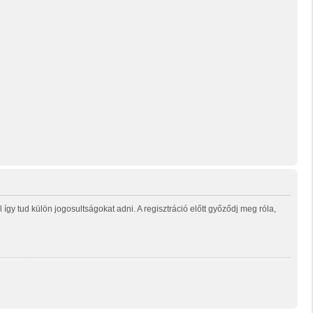
gy tud külön jogosultságokat adni. A regisztráció előtt győződj meg róla,