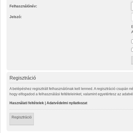
Felhasználónév:
Jelszó:
E
A
Regisztráció
A belépéshez regisztrált felhasználónak kell lenned. A regisztráció csupán n
hogy elfogadod a felhasználási feltételeinket, valamint egyetértesz az adatvé
Használati feltételek
|
Adatvédelmi nyilatkozat
Regisztráció